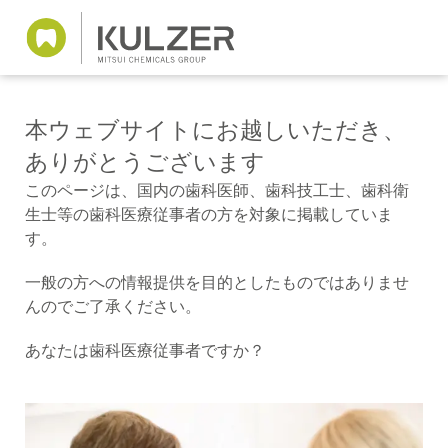
本ウェブサイトにお越しいただき、
ありがとうございます
このページは、国内の歯科医師、歯科技工士、歯科衛
生士等の歯科医療従事者の方を対象に掲載していま
す。
一般の方への情報提供を目的としたものではありませ
んのでご了承ください。
あなたは歯科医療従事者ですか？