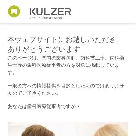
本ウェブサイトにお越しいただき、
ありがとうございます
このページは、国内の歯科医師、歯科技工士、歯科衛
生士等の歯科医療従事者の方を対象に掲載していま
す。
一般の方への情報提供を目的としたものではありませ
んのでご了承ください。
あなたは歯科医療従事者ですか？