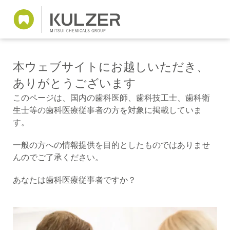
本ウェブサイトにお越しいただき、
ありがとうございます
このページは、国内の歯科医師、歯科技工士、歯科衛
生士等の歯科医療従事者の方を対象に掲載していま
す。
一般の方への情報提供を目的としたものではありませ
んのでご了承ください。
あなたは歯科医療従事者ですか？