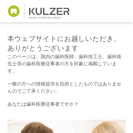
本ウェブサイトにお越しいただき、
ありがとうございます
このページは、国内の歯科医師、歯科技工士、歯科衛
生士等の歯科医療従事者の方を対象に掲載していま
す。
一般の方への情報提供を目的としたものではありませ
んのでご了承ください。
あなたは歯科医療従事者ですか？