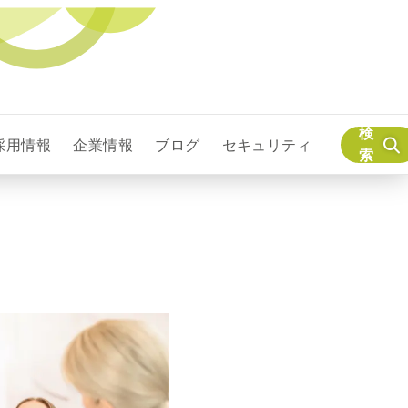
検
採用情報
企業情報
ブログ
セキュリティ
索