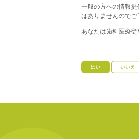
一般の方への情報提
はありませんのでご
あなたは歯科医療従