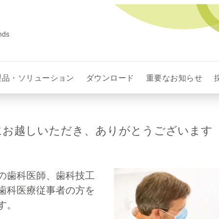
ands
製品・ソリューション
ダウンロード
重要なお知らせ
にお越しいただき、ありがとうございます
の歯科医師、歯科技工
歯科医療従事者の方を
す。