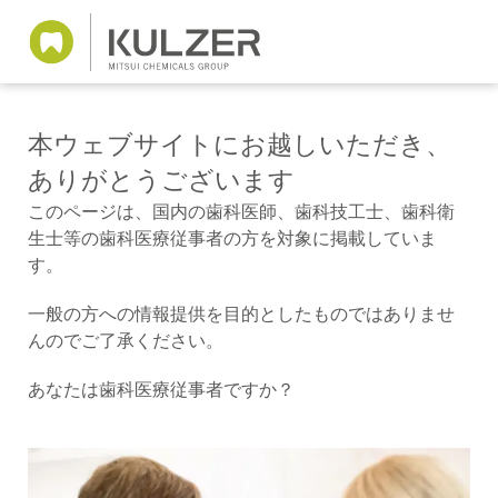
本ウェブサイトにお越しいただき、
ありがとうございます
このページは、国内の歯科医師、歯科技工士、歯科衛
生士等の歯科医療従事者の方を対象に掲載していま
す。
一般の方への情報提供を目的としたものではありませ
んのでご了承ください。
あなたは歯科医療従事者ですか？