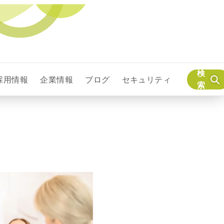
検
採用情報
企業情報
ブログ
セキュリティ
索