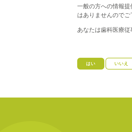
一般の方への情報提
はありませんのでご
あなたは歯科医療従