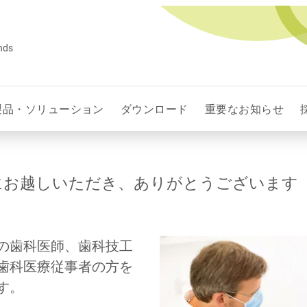
ands
製品・ソリューション
ダウンロード
重要なお知らせ
にお越しいただき、ありがとうございます
の歯科医師、歯科技工
歯科医療従事者の方を
す。