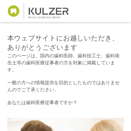
本ウェブサイトにお越しいただき、
ありがとうございます
このページは、国内の歯科医師、歯科技工士、歯科衛
生士等の歯科医療従事者の方を対象に掲載していま
す。
一般の方への情報提供を目的としたものではありませ
んのでご了承ください。
あなたは歯科医療従事者ですか？