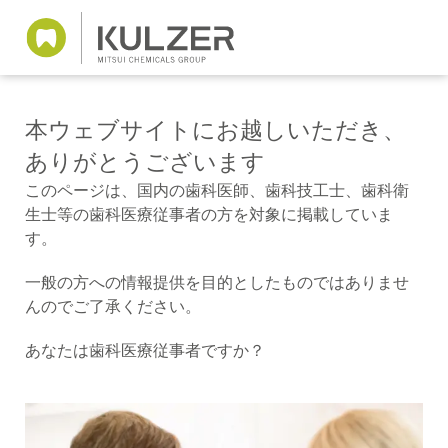
本ウェブサイトにお越しいただき、
ありがとうございます
このページは、国内の歯科医師、歯科技工士、歯科衛
生士等の歯科医療従事者の方を対象に掲載していま
す。
一般の方への情報提供を目的としたものではありませ
んのでご了承ください。
あなたは歯科医療従事者ですか？