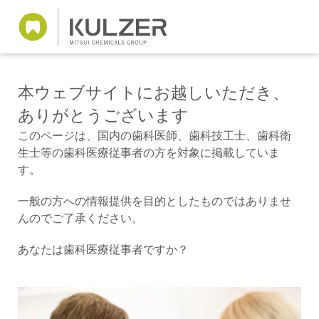
本ウェブサイトにお越しいただき、
ありがとうございます
このページは、国内の歯科医師、歯科技工士、歯科衛
生士等の歯科医療従事者の方を対象に掲載していま
す。
一般の方への情報提供を目的としたものではありませ
んのでご了承ください。
あなたは歯科医療従事者ですか？