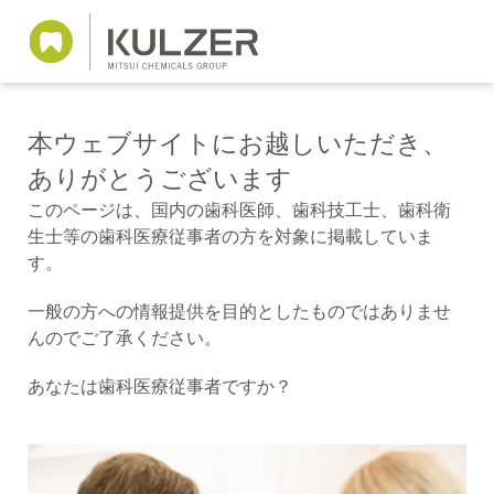
本ウェブサイトにお越しいただき、
ありがとうございます
このページは、国内の歯科医師、歯科技工士、歯科衛
生士等の歯科医療従事者の方を対象に掲載していま
す。
一般の方への情報提供を目的としたものではありませ
んのでご了承ください。
あなたは歯科医療従事者ですか？