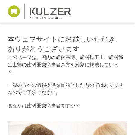
本ウェブサイトにお越しいただき、
ありがとうございます
このページは、国内の歯科医師、歯科技工士、歯科衛
生士等の歯科医療従事者の方を対象に掲載していま
す。
一般の方への情報提供を目的としたものではありませ
んのでご了承ください。
あなたは歯科医療従事者ですか？