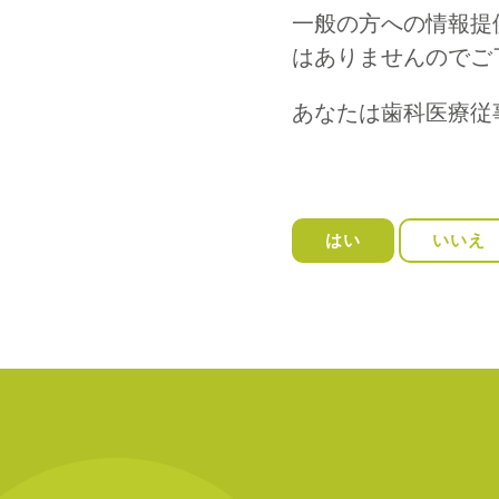
一般の方への情報提
はありませんのでご
あなたは歯科医療従