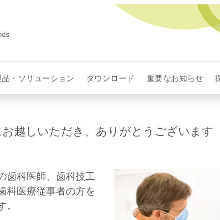
ands
製品・ソリューション
ダウンロード
重要なお知らせ
にお越しいただき、ありがとうございます
の歯科医師、歯科技工
歯科医療従事者の方を
す。