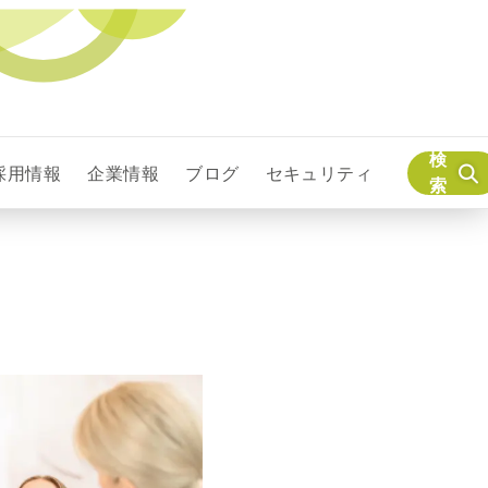
検
採用情報
企業情報
ブログ
セキュリティ
索