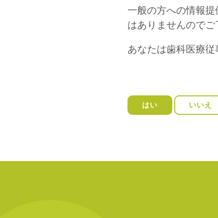
一般の方への情報提
はありませんのでご
あなたは歯科医療従