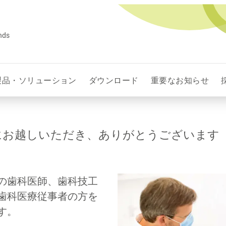
ands
製品・ソリューション
ダウンロード
重要なお知らせ
にお越しいただき、ありがとうございます
の歯科医師、歯科技工
歯科医療従事者の方を
す。