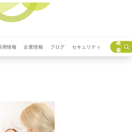
検
採用情報
企業情報
ブログ
セキュリティ
索