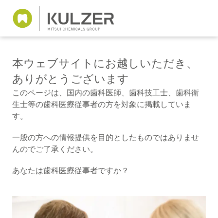
本ウェブサイトにお越しいただき、
ありがとうございます
このページは、国内の歯科医師、歯科技工士、歯科衛
生士等の歯科医療従事者の方を対象に掲載していま
す。
一般の方への情報提供を目的としたものではありませ
んのでご了承ください。
あなたは歯科医療従事者ですか？