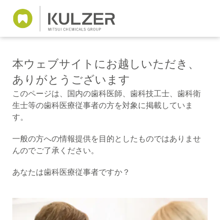
本ウェブサイトにお越しいただき、
ありがとうございます
このページは、国内の歯科医師、歯科技工士、歯科衛
生士等の歯科医療従事者の方を対象に掲載していま
す。
一般の方への情報提供を目的としたものではありませ
んのでご了承ください。
あなたは歯科医療従事者ですか？