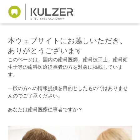
本ウェブサイトにお越しいただき、
ありがとうございます
このページは、国内の歯科医師、歯科技工士、歯科衛
生士等の歯科医療従事者の方を対象に掲載していま
す。
一般の方への情報提供を目的としたものではありませ
んのでご了承ください。
あなたは歯科医療従事者ですか？