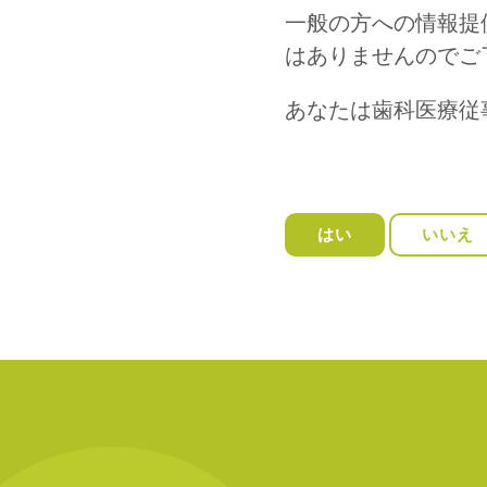
一般の方への情報提
はありませんのでご
あなたは歯科医療従