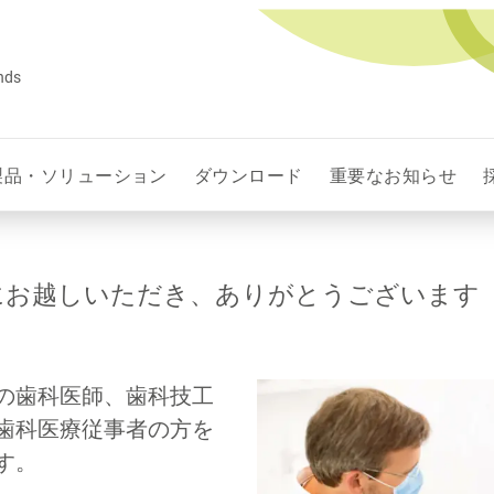
ands
製品・ソリューション
ダウンロード
重要なお知らせ
にお越しいただき、ありがとうございます
の歯科医師、歯科技工
歯科医療従事者の方を
す。