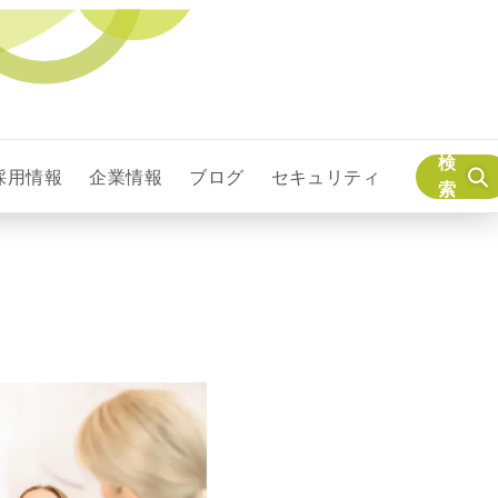
検
採用情報
企業情報
ブログ
セキュリティ
索